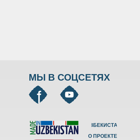
МЫ В СОЦСЕТЯХ
УЗБЕКИСТАН
О ПРОЕКТЕ