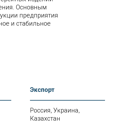
ения. Основным
укции предприятия
ное и стабильное
Экспорт
Россия, Украина,
Казахстан