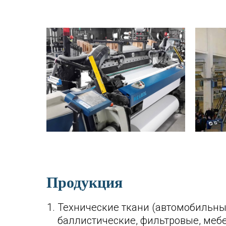
Продукция
Технические ткани (автомобильны
баллистические, фильтровые, меб