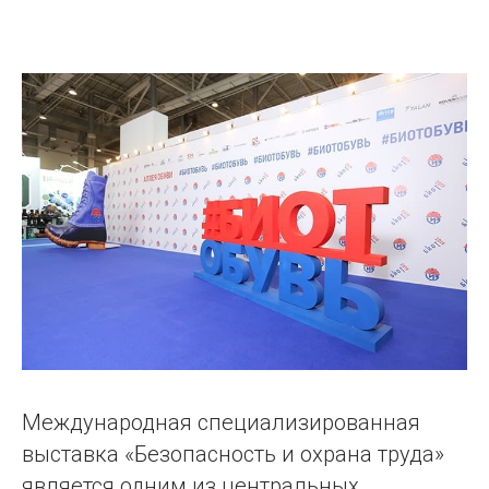
Международная специализированная
выставка «Безопасность и охрана труда»
является одним из центральных