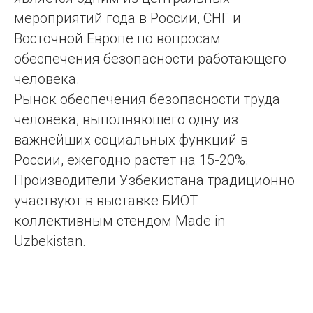
мероприятий года в России, СНГ и
Восточной Европе по вопросам
обеспечения безопасности работающего
человека.
Рынок обеспечения безопасности труда
человека, выполняющего одну из
важнейших социальных функций в
России, ежегодно растет на 15-20%.
Производители Узбекистана традиционно
участвуют в выставке БИОТ
коллективным стендом Made in
Uzbekistan.