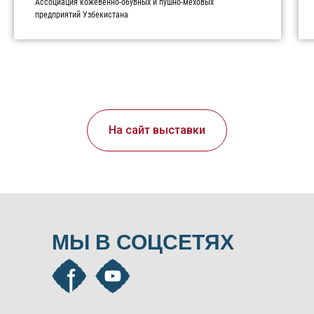
Ассоциация кожевенно-обувных и пушно-меховых
предприятий Узбекистана
На сайт выставки
МЫ В СОЦСЕТЯХ