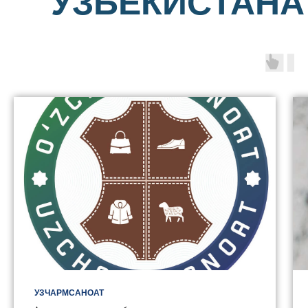
УЗБЕКИСТАНА
УЗЧАРМСАНОАТ