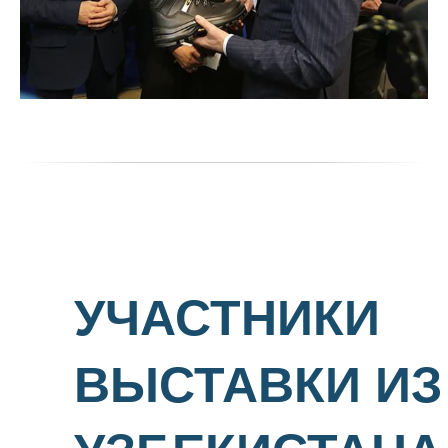
УЧАСТНИКИ
ВЫСТАВКИ ИЗ