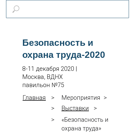
Безопасность и
охрана труда-2020
8-11 декабря 2020 |
Москва, ВДНХ
павильон №75
Главная
>
Мероприятия
>
>
Выставки
>
>
«Безопасность и
охрана труда»