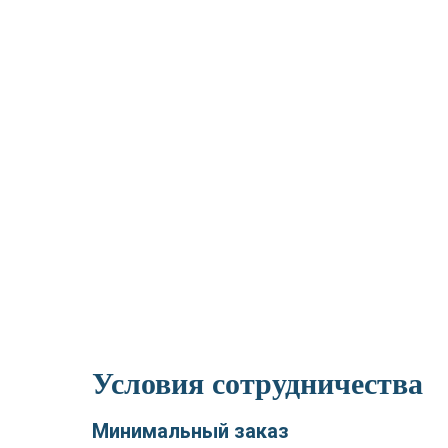
Условия сотрудничества
Минимальный заказ