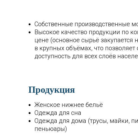
Собственные производственные м
Высокое качество продукции по к
цене (основное сырьё закупается 
в крупных объёмах, что позволяет
доступность для всех слоёв насел
Продукция
Женское нижнее бельё
Одежда для сна
Одежда для дома (трусы, майки, п
пеньюары)