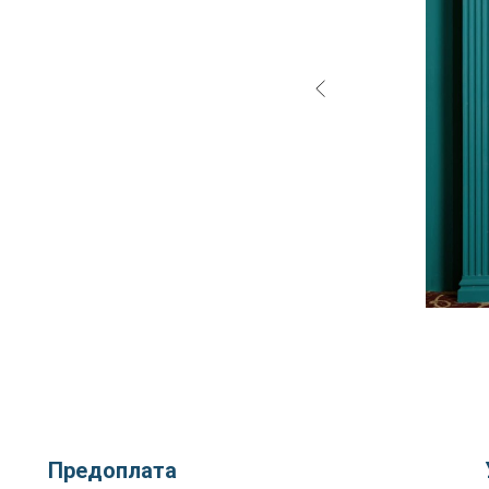
Предоплата