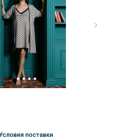
Условия поставки