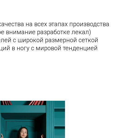
ачества на всех этапах производства
ое внимание разработке лекал)
лей с широкой размерной сеткой
ций в ногу с мировой тенденцией