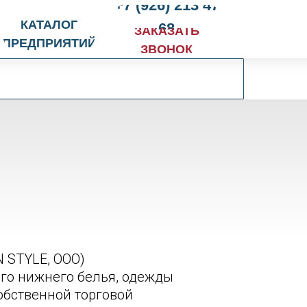
+7 (926) 213 47
КАТАЛОГ
68
ЗАКАЗАТЬ
ПРЕДПРИЯТИЙ
ЗВОНОК
 STYLE, ООО)
го нижнего белья, одежды
собственной торговой