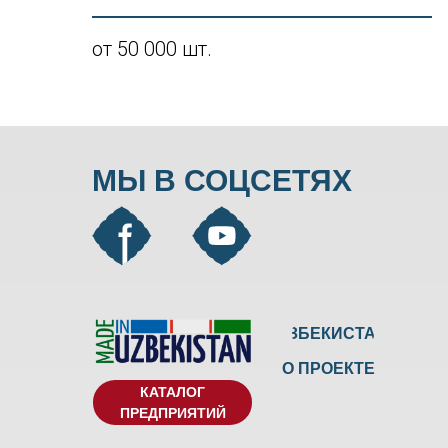
от 50 000 шт.
МЫ В СОЦСЕТЯХ
УЗБЕКИСТАН
О ПРОЕКТЕ
КАТАЛОГ
ПРЕДПРИЯТИЙ