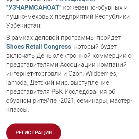
"УЗЧАРМСАНОАТ"
кожевенно-обувных и
пушно-меховых предприятий Республики
Узбекистан:
В рамках деловой программы пройдет
Shoes Retail Congress
, который будет
включать День электронной коммерции с
представителями Ассоциации компаний
интернет-торговли и Ozon, Wildberries,
lamoda, Детский мир, выступление
представителя РБК Исследования об
обувном ритейле -2021, семинары, мастер-
классы.
РЕГИСТРАЦИЯ