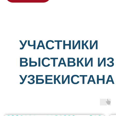
УЧАСТНИКИ
ВЫСТАВКИ ИЗ
УЗБЕКИСТАНА