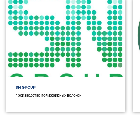
SN GROUP
производство полиэфирных волокон