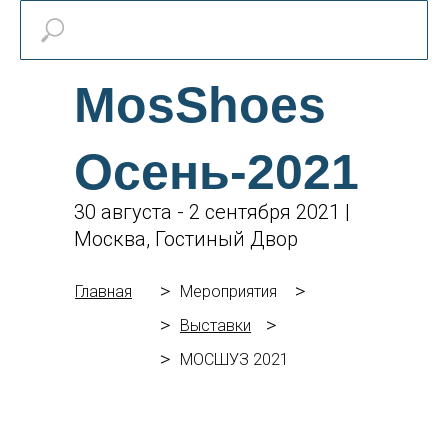
MosShoes
Осень-2021
30 августа - 2 сентября 2021 |
Москва, Гостиный Двор
>
>
Главная
Мероприятия
>
>
Выставки
>
МОСШУЗ 2021