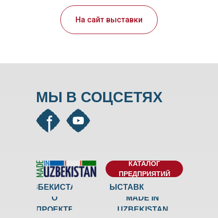
На сайт выставки
МЫ В СОЦСЕТЯХ
КАТАЛОГ
ПРЕДПРИЯТИЙ
УЗБЕКИСТАН
ВЫСТАВКИ
О
MADE IN
ПРОЕКТЕ
UZBEKISTAN