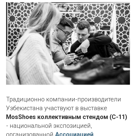
Традиционно компании-производители
Узбекистана участвуют в выставке
MosShoes
коллективным стендом (С-11)
- национальной экспозицией,
организованной
Ассоциацией