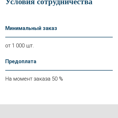
Условия сотрудничества
Минимальный заказ
от 1 000 шт.
Предоплата
На момент заказа 50 %