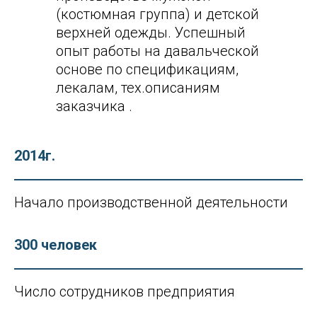
(костюмная группа) и детской
верхней одежды. Успешный
опыт работы на давальческой
основе по спецификациям,
лекалам, тех.описаниям
заказчика .
2014г.
Начало производственной деятельности
300 человек
Число сотрудников предприятия