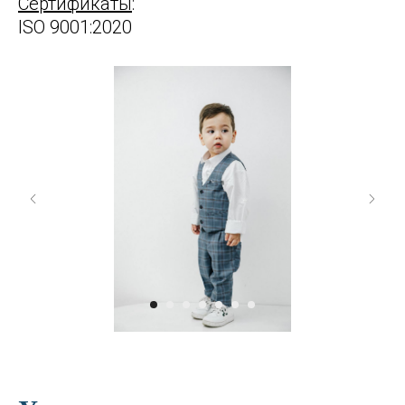
Сертификаты
:
ISO 9001:2020