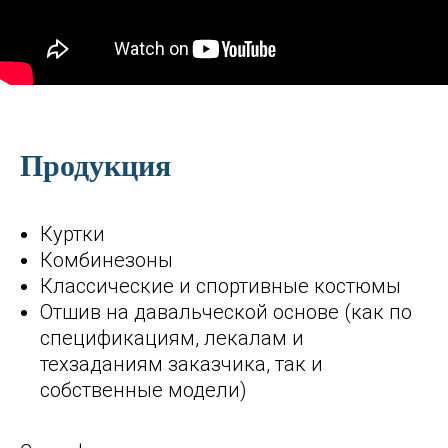
Продукция
Куртки
Комбинезоны
Классические и спортивные костюмы
Отшив на давальческой основе (как по
спецификациям, лекалам и
техзаданиям заказчика, так и
собственные модели)