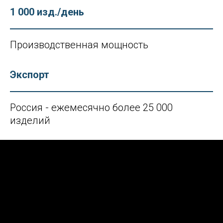
1 000 изд./день
Производственная мощность
Экспорт
Россия - ежемесячно более 25 000
изделий